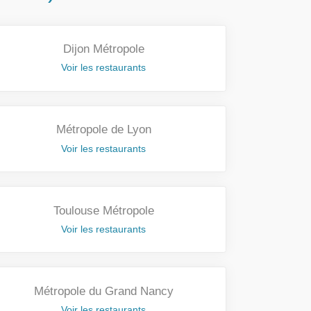
Dijon Métropole
Voir les restaurants
Métropole de Lyon
Voir les restaurants
Toulouse Métropole
Voir les restaurants
Métropole du Grand Nancy
Voir les restaurants