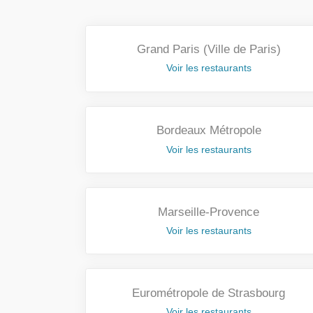
Grand Paris (Ville de Paris)
Voir les restaurants
Bordeaux Métropole
Voir les restaurants
Marseille-Provence
Voir les restaurants
Eurométropole de Strasbourg
Voir les restaurants