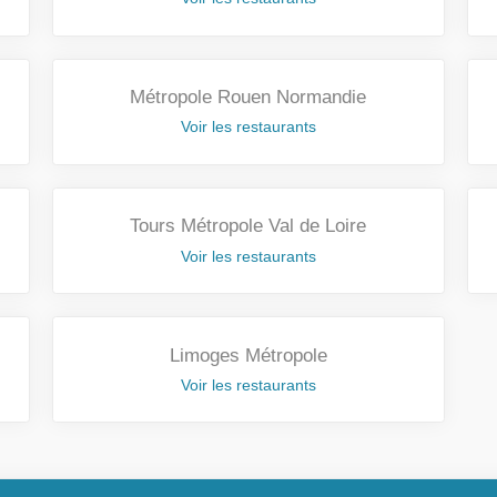
Métropole Rouen Normandie
Voir les restaurants
Tours Métropole Val de Loire
Voir les restaurants
Limoges Métropole
Voir les restaurants