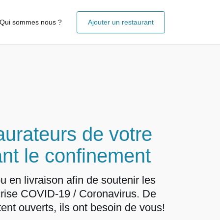
Qui sommes nous ?
Ajouter un restaurant
aurateurs de votre
ant le confinement
n livraison afin de soutenir les
crise COVID-19 / Coronavirus. De
nt ouverts, ils ont besoin de vous!