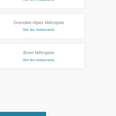
Grenoble-Alpes Métropole
Voir les restaurants
Brest Métropole
Voir les restaurants