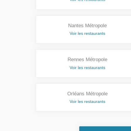
Nantes Métropole
Voir les restaurants
Rennes Métropole
Voir les restaurants
Orléans Métropole
Voir les restaurants