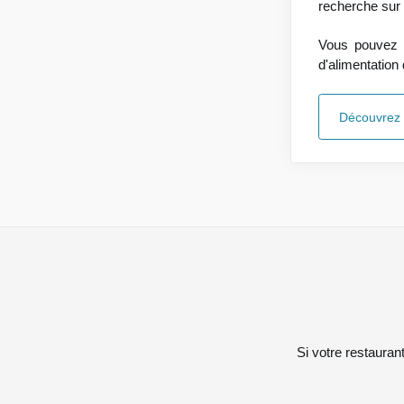
recherche sur
Vous pouvez é
d'alimentation 
Découvrez l
Si votre restaurant