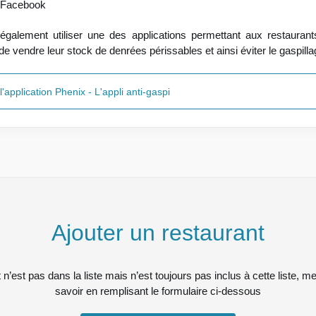
 Facebook
galement utiliser une des applications permettant aux restauran
de vendre leur stock de denrées périssables et ainsi éviter le gaspill
'application Phenix - L'appli anti-gaspi
Ajouter un restaurant
 n’est pas dans la liste mais n’est toujours pas inclus à cette liste, me
savoir en remplisant le formulaire ci-dessous