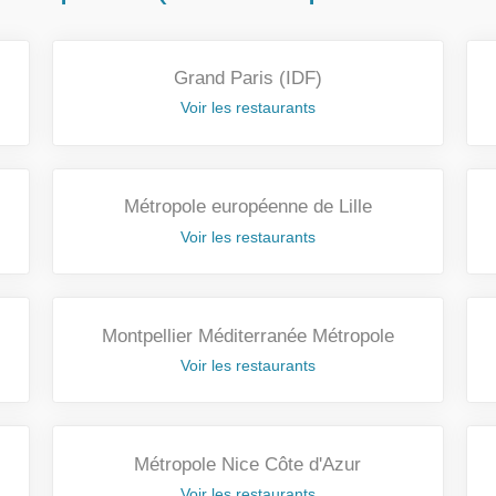
Grand Paris (IDF)
Voir les restaurants
Métropole européenne de Lille
Voir les restaurants
Montpellier Méditerranée Métropole
Voir les restaurants
Métropole Nice Côte d'Azur
Voir les restaurants