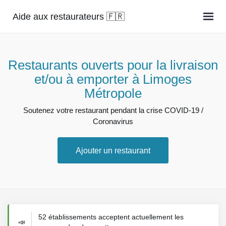
Aide aux restaurateurs 🇫🇷
Restaurants ouverts pour la livraison
et/ou à emporter à Limoges
Métropole
Soutenez votre restaurant pendant la crise COVID-19 /
Coronavirus
Ajouter un restaurant
52 établissements acceptent actuellement les
📣